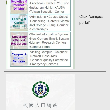
Click “campus
portal”