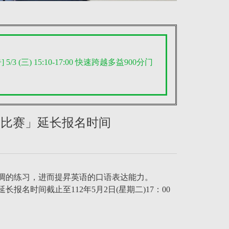
 5/3 (三) 15:10-17:00 快速跨越多益900分门
配音比赛」延长报名时间
调的练习，进而提昇英语的口语表达能力。
名时间截止至112年5月2日(星期二)17：00