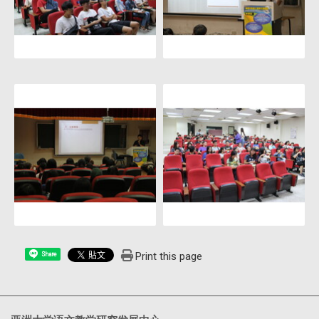
Print this page
Share