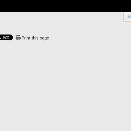
Print this page