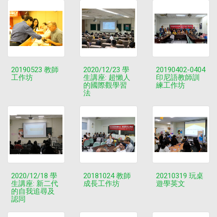
20190523 教師
2020/12/23 學
20190402-0404
工作坊
生講座: 超懶人
印尼語教師訓
的國際觀學習
練工作坊
法
2020/12/18 學
20181024 教師
20210319 玩桌
生講座: 新二代
成長工作坊
遊學英文
的自我追尋及
認同