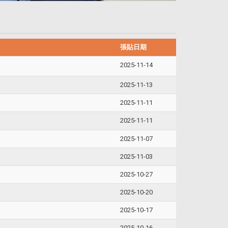
張貼日期
2025-11-14
2025-11-13
2025-11-11
2025-11-11
2025-11-07
2025-11-03
2025-10-27
2025-10-20
2025-10-17
2025-10-16