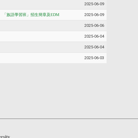
2025-06-09
、「族語學習班」招生簡章及EDM
2025-06-09
2025-06-06
2025-06-04
2025-06-04
2025-06-03
rsity