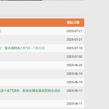
張貼日期
期
2025-07-21
2025-07-21
行，報名期間為7月7日～7月31日
2025-07-10
2025-07-02
2025-06-26
2025-06-19
2025-06-19
法泰語十多門課程，歡迎全國各級校院師生或社
2025-06-17
2025-06-11