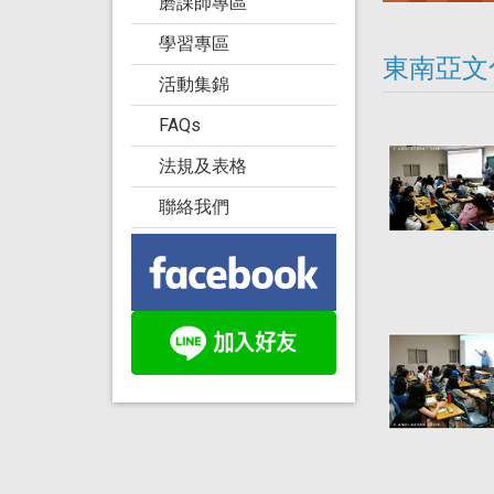
磨課師專區
學習專區
東南亞文
活動集錦
FAQs
法規及表格
聯絡我們