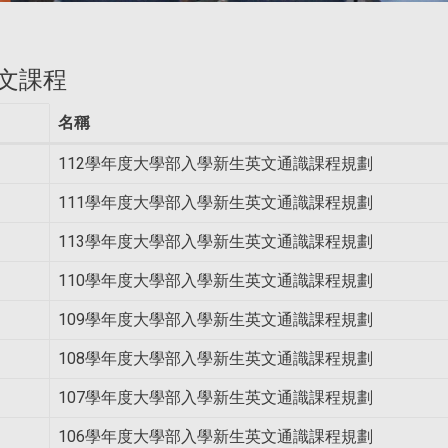
文課程
名稱
112學年度大學部入學新生英文通識課程規劃
111學年度大學部入學新生英文通識課程規劃
113學年度大學部入學新生英文通識課程規劃
110學年度大學部入學新生英文通識課程規劃
109學年度大學部入學新生英文通識課程規劃
108學年度大學部入學新生英文通識課程規劃
107學年度大學部入學新生英文通識課程規劃
106學年度大學部入學新生英文通識課程規劃