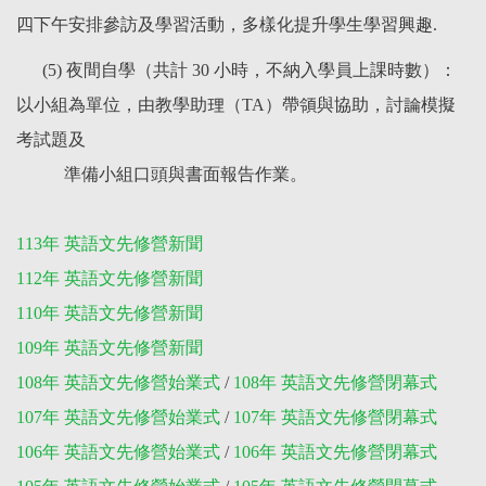
四下午安排參訪及學習活動，多樣化提升學生學習興趣.
(5) 夜間自學（共計 30 小時，不納入學員上課時數）：
以小組為單位，由教學助理（TA）帶領與協助，討論模擬
考試題及
準備小組口頭與書面報告作業。
113年 英語文先修營新聞
112年 英語文先修營新聞
110年 英語文先修營新聞
109年 英語文先修營新聞
108年 英語文先修營始業式
/
108年 英語文先修營閉幕式
107年 英語文先修營始業式
/
107年 英語文先修營閉幕式
106年 英語文先修營始業式
/
106年 英語文先修營閉幕式