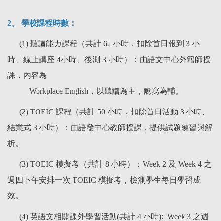
2、 學校課程時數：
(1) 聽讀能力課程（共計 62 小時，扣除首日報到 3 小
時、線上講座 4小時、後測 3 小時）：由語文中心外籍師授
課，內容為
Workplace English，以聽讀為主，說寫為輔。
(2) TOEIC 課程（共計 50 小時，扣除首日活動 3 小時、
結業式 3 小時）：由語發中心教師授課，提供試題練習與解
析。
(3) TOEIC 模擬考（共計 8 小時）：Week 2 及 Week 4 之
週四下午安排一次 TOEIC 模擬考，檢測學生每日學習成
效。
(4) 英語文相關課外學習活動(共計 4 小時): Week 3 之週