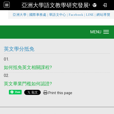
亞洲大學語文教學研究發展中心
:::
亞洲大學
|
國際事務處
|
華語文中心
|
Facebook
|
LINE
|
網站導覽
亞洲大學語文教學研究發展中心
MENU
Toggle navigation
英文學分抵免
如何抵免英文相關課程?
英文畢業門檻如何認證?
Print this page
Share