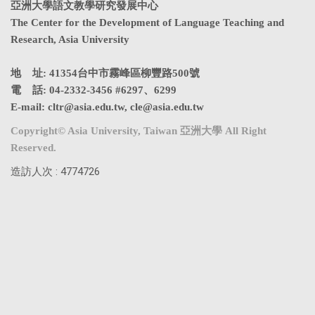
亞洲大學語文教學研究發展中心
The Center for the Development of Language Teaching and
Research, Asia University
地 址: 41354台中市霧峰區柳豐路500號
電 話: 04-2332-3456 #6297、6299
E-mail:
cltr@asia.edu.tw
,
cle@asia.edu.tw
Copyright© Asia University, Taiwan 亞洲大學 All Right
Reserved.
造訪人次 : 4774726