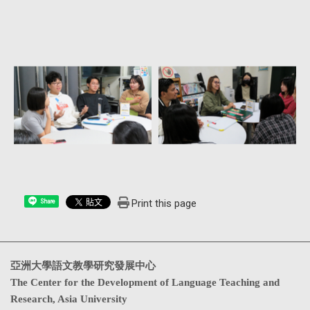
Print this page
Share
亞洲大學語文教學研究發展中心
The Center for the Development of Language Teaching and
Research, Asia University