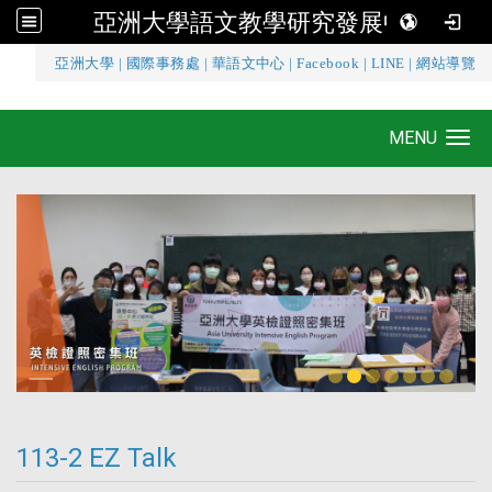
亞洲大學語文教學研究發展中心
:::
亞洲大學
|
國際事務處
|
華語文中心
|
Facebook
|
LINE
|
網站導覽
亞洲大學語文教學研究發展中心
MENU
Toggle navigation
113-2 EZ Talk