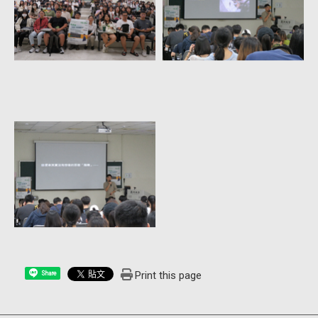
Print this page
Share