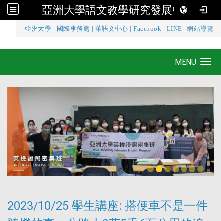
亞洲大學語文教學研究發展中心
:::
亞洲大學
|
國際事務處
|
華語文中心
|
Facebook
|
LINE
|
網站導覽
亞洲大學語文教學研究發展中心
MENU
Toggle navigation
2023/10/25 學生講座: 搭便車不是一件