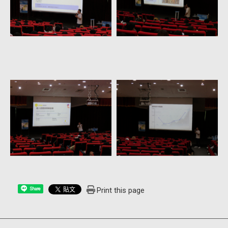
Print this page
Share