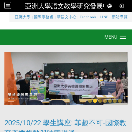
亞洲大學語文教學研究發展中心
:::
亞洲大學
|
國際事務處
|
華語文中心
|
Facebook
|
LINE
|
網站導覽
亞洲大學語文教學研究發展中心
MENU
Toggle navigation
2025/10/22 學生講座: 菲趣不可-國際教