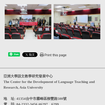
Print this page
Share
亞洲大學語文教學研究發展中心
The Center for the Development of Language Teaching and
Research, Asia University
地 址: 41354台中市霧峰區柳豐路500號
電 話: 04-2332-3456 #6297、6299