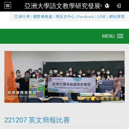
亞洲大學語文教學研究發展中心
:::
亞洲大學
|
國際事務處
|
華語文中心
|
Facebook
|
LINE
|
網站導覽
亞洲大學語文教學研究發展中心
MENU
Toggle navigation
221207 英文簡報比賽