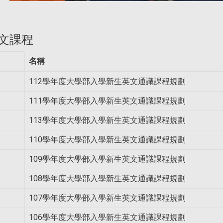
文課程
名稱
112學年度大學部入學新生英文通識課程規劃
111學年度大學部入學新生英文通識課程規劃
113學年度大學部入學新生英文通識課程規劃
110學年度大學部入學新生英文通識課程規劃
109學年度大學部入學新生英文通識課程規劃
108學年度大學部入學新生英文通識課程規劃
107學年度大學部入學新生英文通識課程規劃
106學年度大學部入學新生英文通識課程規劃