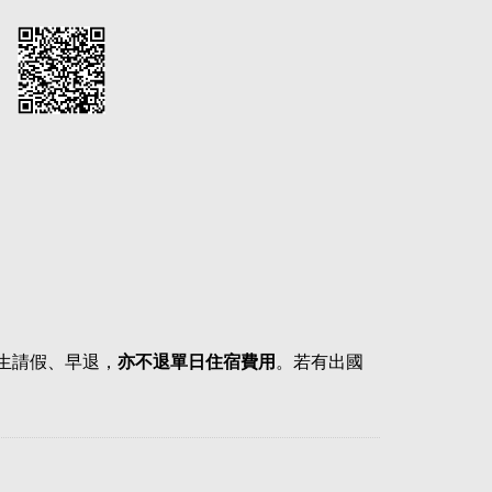
生請假、早退，
亦不退單日住宿費用
。若有出國