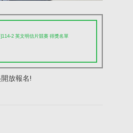
]114-2 英文明信片競賽 得獎名單
開放報名!