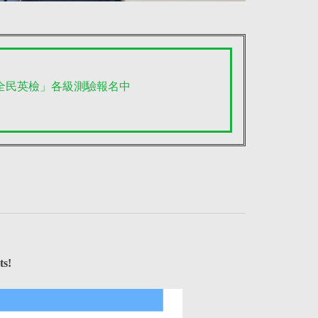
「全民英檢」各級測驗報名中
ts!