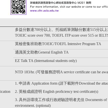
多益分數達700分以上、托福紙筆測驗分數達515分以上
TOEIC score over 700, TOEFL ITP score over 515 or IELTS
英檢密集班助教TOEIC/TOEFL Intensive Program TA
通識英文助教General English TA
EZ Talk TA (International students only)
NTD 183/hr. (
可發服務證明A service certificate can be awa
1. 申請表 Application form (請下載附件Download the a
tt
ation
2. 英檢成績證明 English proficiency test certificate(s)
3. 具外語環境工作或行政經驗證明者尤佳
Documents of w
environment. (optional)