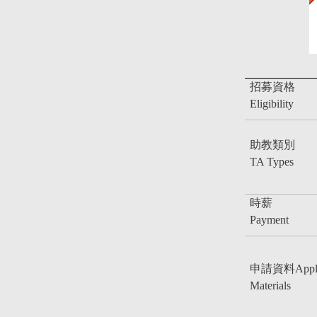
招募資格
Eligibility
助教類別
TA Types
時薪
Payment
申請資料Applic
Materials