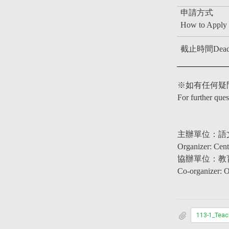
申請方式
How to Apply
截止時間Deadl
※如有任何疑問，
For further ques
主辦單位：語
Organizer: Cen
協辦單位：教
Co-organizer: O