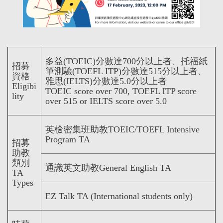
多益(TOEIC)分數達700分以上者、托福紙
招募
筆測驗(TOEFL ITP)分數達515分以上者、
資格
雅思(IELTS)分數達5.0分以上者
Eligibi
TOEIC score over 700, TOEFL ITP score
lity
over 515 or IELTS score over 5.0
英檢密集班助教TOEIC/TOEFL Intensive
Program
TA
招募
助教
類別
通識英文助教General English TA
TA
Types
EZ Talk TA (International students only)