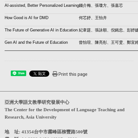
AI-assisted, Better Personalized Learning
錢介梅、張瓊方、張嘉芯
How Good is AI for DMD
何芯妤、王怡卉
The Future of Generative AI in Education
紀韋莛、張詠順、倪銘忠、彭妤
Gen AI and the Future of Education
曾怡瑄、陳亮彤、王可雯、鄭宜
Print this page
Share
亞洲大學語文教學研究發展中心
The Center for the Development of Language Teaching and
Research, Asia University
地 址: 41354台中市霧峰區柳豐路500號