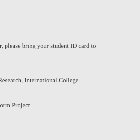
r, please bring your student ID card to
Research,
International College
orm Project