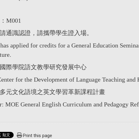
e：M001
請通識認證，請攜帶學生證入場。
 has applied for credits for a General Education Semina
ture.
國際學院語文教學研究發展中心
Center for the Development of Language Teaching and 
多元文化語境之英文學習革新課程計畫
r: MOE General English Curriculum and Pedagogy Ref
Print this page