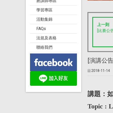
磨課師專區
學習專區
活動集錦
上一則
FAQs
[比賽公告
法規及表格
聯絡我們
[演講公告
2018-11-14
講題：
Topic : 