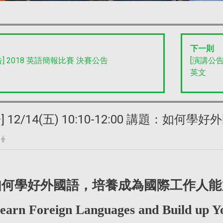
下一則
] 2018 英語簡報比賽 決賽公告
[演講公告]
英文
] 12/14(五) 10:10-12:00 講題：
如何學好外國語，培養成為國際工作人能
Learn Foreign Languages and Build up Yo