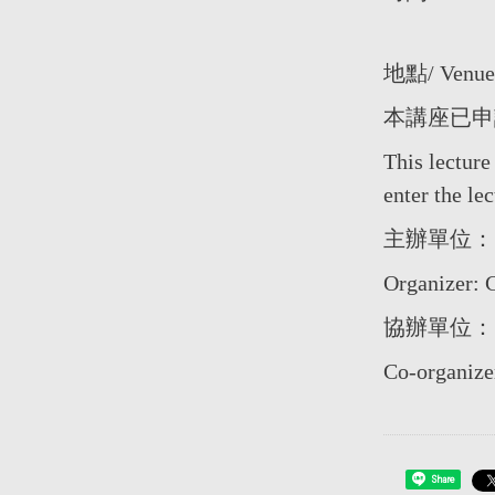
地點/ Venu
本講座已申
This lecture
enter the lec
主辦單位：
Organizer: 
協辦單位：
Co-organize
Share