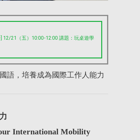
 12/21（五）10:00-12:00 講題：玩桌遊學
如何學好外國語，培養成為國際工作人能力
力
ur International Mobility