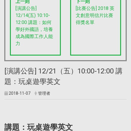
上一則
下一則
[演講公告]
[比賽公告] 2018 英
12/14(五) 10:10-
文創意明信片比賽
12:00 講題：如何
得獎名單
學好外國語，培養
成為國際工作人能
力
[演講公告] 12/21（五）10:00-12:00 講
題：玩桌遊學英文
2018-11-07
管理者
講題：玩桌遊學英文