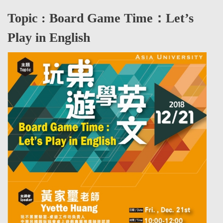
Topic : Board Game Time：Let’s
Play in English