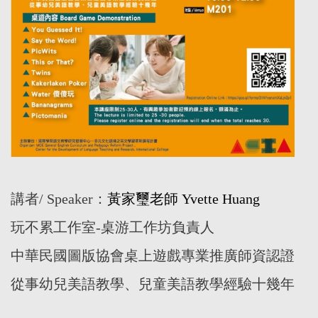
講者/ Speaker：
黃家璽老師 Yvette Huang
玩不累工作室-桌游工作坊負責人
中華民國圖版協會桌上遊戲專業推廣師資認證
從事幼兒美語教學、兒童美語教學經驗十幾年