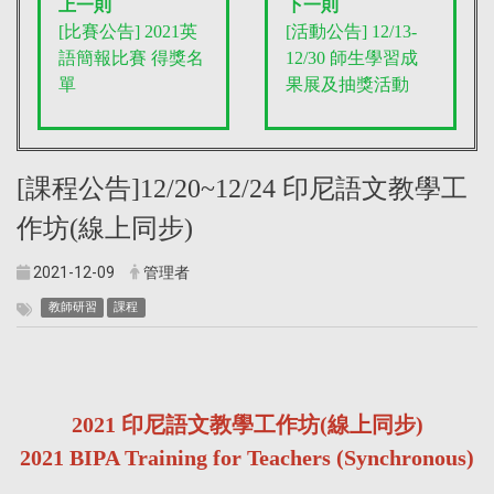
上一則
下一則
[比賽公告] 2021英
[活動公告] 12/13-
語簡報比賽 得獎名
12/30 師生學習成
單
果展及抽獎活動
[課程公告]12/20~12/24 印尼語文教學工
作坊(線上同步)
2021-12-09
管理者
教師研習
課程
2021 印尼語文教學工作坊(線上同步)
2021 BIPA Training for Teachers (Synchronous)