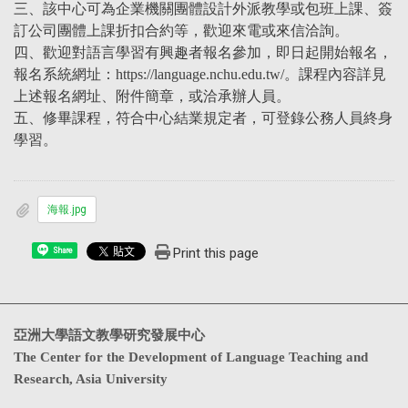
三、該中心可為企業機關團體設計外派教學或包班上課、簽
訂公司團體上課折扣合約等，歡迎來電或來信洽詢。
四、歡迎對語言學習有興趣者報名參加，即日起開始報名，
報名系統網址：https://language.nchu.edu.tw/。課程內容詳見
上述報名網址、附件簡章，或洽承辦人員。
五、修畢課程，符合中心結業規定者，可登錄公務人員終身
學習。
海報.jpg
Print this page
Share
亞洲大學語文教學研究發展中心
The Center for the Development of Language Teaching and
Research, Asia University