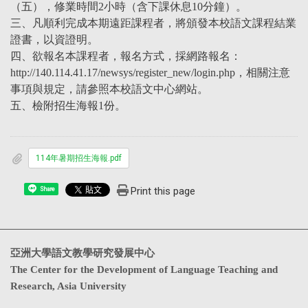
（五），修業時間2小時（含下課休息10分鐘）。
三、凡順利完成本期遠距課程者，將頒發本校語文課程結業
證書，以資證明。
四、欲報名本課程者，報名方式，採網路報名：
http://140.114.41.17/newsys/register_new/login.php，相關注意
事項與規定，請參照本校語文中心網站。
五、檢附招生海報1份。
114年暑期招生海報.pdf
Print this page
Share
亞洲大學語文教學研究發展中心
The Center for the Development of Language Teaching and
Research, Asia University