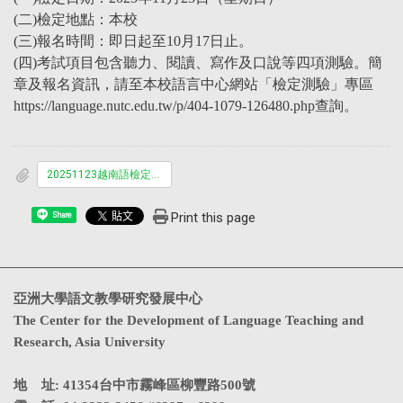
(二)檢定地點：本校
(三)報名時間：即日起至10月17日止。
(四)考試項目包含聽力、閱讀、寫作及口說等四項測驗。簡
章及報名資訊，請至本校語言中心網站「檢定測驗」專區
https://language.nutc.edu.tw/p/404-1079-126480.php查詢。
20251123越南語檢定測驗簡章.pdf
Print this page
Share
亞洲大學語文教學研究發展中心
The Center for the Development of Language Teaching and
Research, Asia University
地 址: 41354台中市霧峰區柳豐路500號