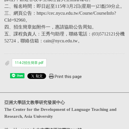
二、報名時間：即日起至115年3月2日(星期一)23點59分止。
三、網頁公告：https://cec.nycu.edu.tw/Course/CourseInfo?
CId=92960。
四、招生簡章如附件一，惠請協助公告周知。
五、課程負責人：王秀勻助理，聯絡電話：(03)5712121分機
52724，聯絡信箱：cain@nycu.edu.tw。
114-2招生簡章.pdf
Print this page
Share
亞洲大學語文教學研究發展中心
The Center for the Development of Language Teaching and
Research, Asia University