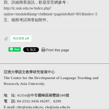
四、詳細簡章資訊，歡迎至官網參考：
http://lc.nuk.edu.tw/index.php?
option=module&lang=cht&task=pageinfo&id=901&index=2
五、檢附考試簡章如附件。
考試簡章.pdf
Print this page
Share
亞洲大學語文教學研究發展中心
The Center for the Development of Language Teaching and
Research, Asia University
地 址: 41354台中市霧峰區柳豐路500號
電 話: 04-2332-3456 #6297、6299
E-mail:
cltr@asia.edu.tw
,
cle@asia.edu.tw