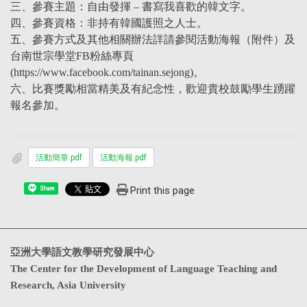
三、參賽主題：自由發揮 – 書寫我喜歡的韓文字。
四、參賽資格：非持有韓國護照之人士。
五、參賽方式及其他相關辦法詳請參閱活動海報（附件）及
台南世宗學堂FB粉絲專頁
(https://www.facebook.com/tainan.sejong)。
六、比賽獎勵相當精美及有紀念性，歡迎貴校鼓勵學生踴躍
報名參加。
活動簡章.pdf
活動海報.pdf
Print this page
Share
亞洲大學語文教學研究發展中心
The Center for the Development of Language Teaching and
Research, Asia University