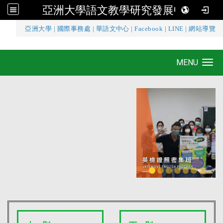
亞洲大學語文教學研究發展中心
:::
亞洲大學
|
國際事務處
|
華語文中心
|
Facebook
|
LINE
|
網站導覽
亞洲大學語文教學研究發展中心
MENU
Toggle navigation