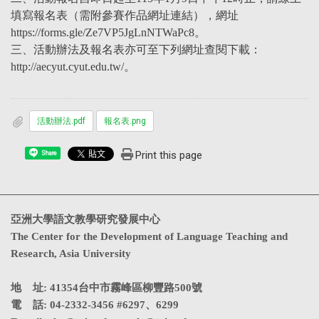
填寫報名表（需附參賽作品網址連結），網址
https://forms.gle/Ze7VP5JgLnNTWaPc8。
三、活動辦法及報名表亦可至下列網址查閱下載：
http://aecyut.cyut.edu.tw/。
活動辦法.pdf
報名表.png
Print this page
Share
亞洲大學語文教學研究發展中心
The Center for the Development of Language Teaching and
Research, Asia University
地 址: 41354台中市霧峰區柳豐路500號
電 話: 04-2332-3456 #6297、6299