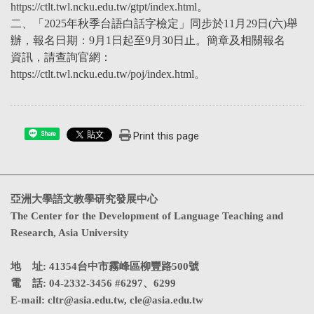
https://ctlt.twl.ncku.edu.tw/gtpt/index.html。
二、「2025年秋季台語白話字檢定」同步於11月29日(六)舉
辦，報名日期：9月1日起至9月30日止。簡章及相關報名
資訊，請查詢官網：
https://ctlt.twl.ncku.edu.tw/poj/index.html。
Print this page
Share
亞洲大學語文教學研究發展中心
The Center for the Development of Language Teaching and
Research, Asia University
地 址: 41354台中市霧峰區柳豐路500號
電 話: 04-2332-3456 #6297、6299
E-mail:
cltr@asia.edu.tw
,
cle@asia.edu.tw