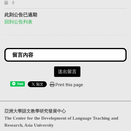
此則公告已過期
回到公告列表
送出留言
Print this page
Share
亞洲大學語文教學研究發展中心
The Center for the Development of Language Teaching and
Research, Asia University