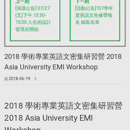
上一則
下一則
[演講公告] 07/27
[活動公告]107學年
(五)下午 13:30-
度英語文先修營報
15:30 人生的設計
名 錄取名單
從現在開始
2018 學術專業英語文密集研習營 2018
Asia University EMI Workshop
2018-06-19
2018
學術專業英語文密集研習營
2018 Asia University EMI