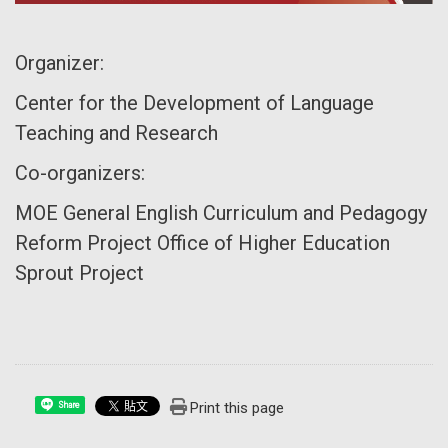
Organizer:
Center for the Development of Language
Teaching and Research
Co-organizers:
MOE General English Curriculum and Pedagogy
Reform Project
Office of Higher Education
Sprout Project
Print this page
Share