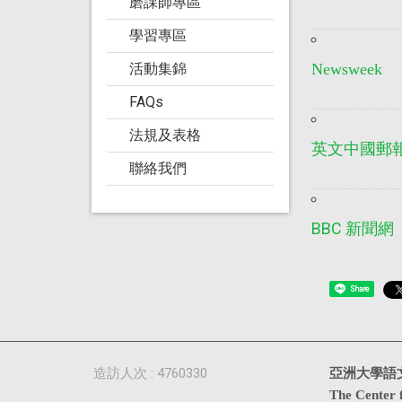
磨課師專區
學習專區
活動集錦
Newsweek
FAQs
法規及表格
英文中國郵
聯絡我們
BBC 新聞網
Share
造訪人次 : 4760330
亞洲大學語
The Center 