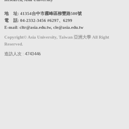
地 址: 41354台中市霧峰區柳豐路500號
電 話: 04-2332-3456 #6297、6299
E-mail:
cltr@asia.edu.tw
,
cle@asia.edu.tw
Copyright© Asia University, Taiwan 亞洲大學 All Right
Reserved.
造訪人次 : 4743446