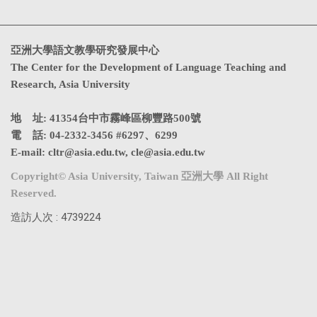
亞洲大學語文教學研究發展中心
The Center for the Development of Language Teaching and
Research, Asia University
地 址: 41354台中市霧峰區柳豐路500號
電 話: 04-2332-3456 #6297、6299
E-mail:
cltr@asia.edu.tw
,
cle@asia.edu.tw
Copyright© Asia University, Taiwan 亞洲大學 All Right
Reserved.
造訪人次 : 4739224