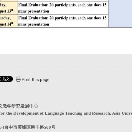
Print this page
文教学研究发展中心
for the Development of Language Teaching and Research, Asia Unive
1354台中市雾峰区柳丰路500号