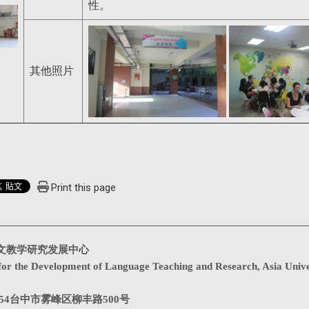
性。
其他照片
Print this page
文教学研究发展中心
for the Development of Language Teaching and Research, Asia Unive
1354台中市雾峰区柳丰路500号