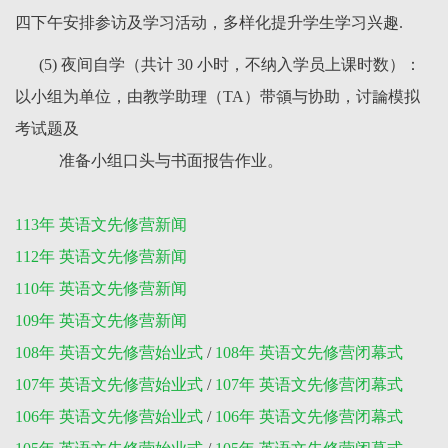
四下午安排参访及学习活动，多样化提升学生学习兴趣.
(5) 夜间自学（共计 30 小时，不纳入学员上课时数）：
以小组为单位，由教学助理（TA）带領与协助，讨論模拟
考试题及
准备小组口头与书面报告作业。
113年 英语文先修营新闻
112年 英语文先修营新闻
110年 英语文先修营新闻
109年 英语文先修营新闻
108年 英语文先修营始业式
/
108年 英语文先修营闭幕式
107年 英语文先修营始业式
/
107年 英语文先修营闭幕式
106年 英语文先修营始业式
/
106年 英语文先修营闭幕式