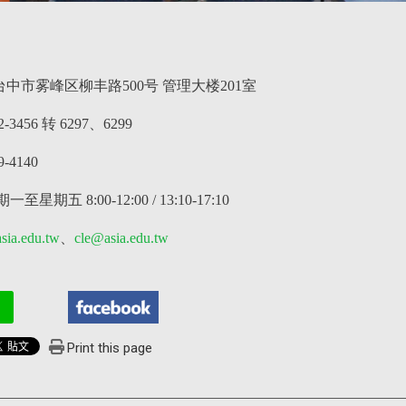
4 台中市雾峰区柳丰路500号 管理大楼201室
32-3456 转 6297、6299
9-4140
一至星期五 8:00-12:00 / 13:10-17:10
sia.edu.tw
、
cle@asia.edu.tw
Print this page