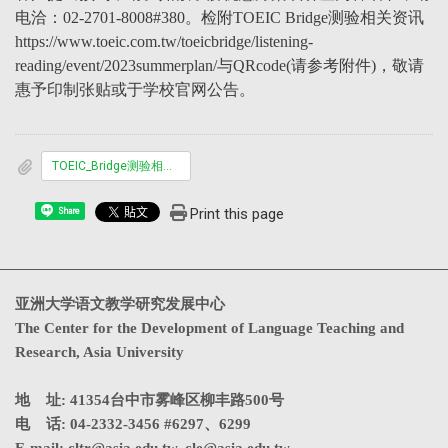
电洽：02-2701-8008#380。检附TOEIC Bridge测验相关资讯
https://www.toeic.com.tw/toeicbridge/listening-
reading/event/2023summerplan/与QRcode(请参考附件)，敬请
惠予印制张贴或于学校官网公告。
TOEIC_Bridge测验相关资讯QRcode.doc
Print this page
Share
亚洲大学语文教学研究发展中心
The Center for the Development of Language Teaching and
Research, Asia University
地 址: 41354台中市雾峰区柳丰路500号
电 话: 04-2332-3456 #6297、6299