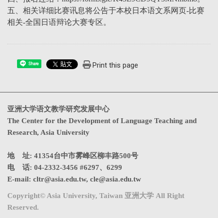
五、相关详细比赛讯息将公告于本校日本语文系网页-比赛
相关-全国日语辩论大赛专区。
Print this page
Share
亚洲大学语文教学研究发展中心
The Center for the Development of Language Teaching and
Research, Asia University
地 址: 41354台中市雾峰区柳丰路500号
电 话: 04-2332-3456 #6297、6299
E-mail:
cltr@asia.edu.tw
,
cle@asia.edu.tw
Copyright© Asia University, Taiwan 亚洲大学 All Right
Reserved.