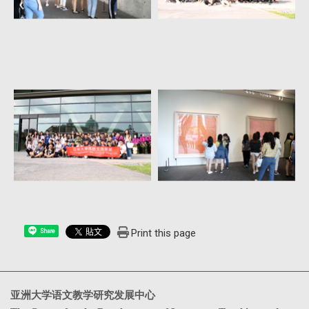
Print this page
Share
亚洲大学语文教学研究发展中心