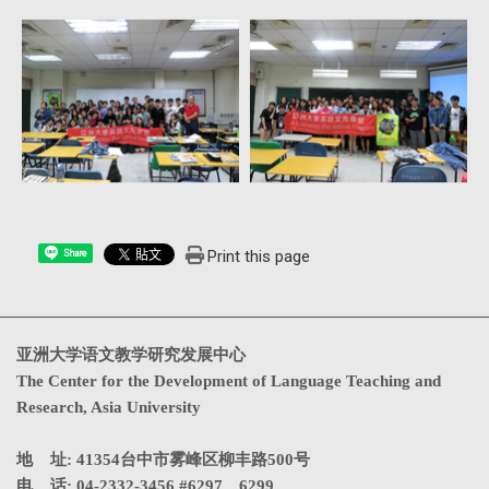
Print this page
Share
亚洲大学语文教学研究发展中心
The Center for the Development of Language Teaching and
Research, Asia University
地 址: 41354台中市雾峰区柳丰路500号
电 话: 04-2332-3456 #6297、6299