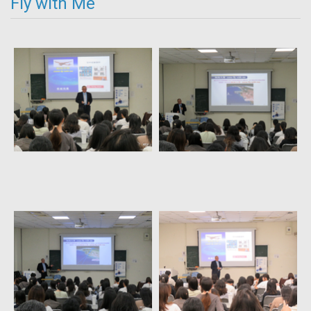
Fly with Me