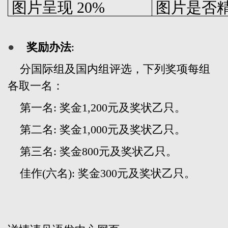
图片呈现
20%
图片是否
●
奖励办法
:
分国际组及国内组评选，下列奖项每组
各取一名：
第一名: 奖金1,200元及奖状乙只。
第二名: 奖金1,000元及奖状乙只。
第三名: 奖金800元及奖状乙只。
佳作(六名): 奖金300元及奖状乙只。