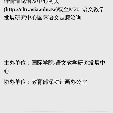
详情请见语发中心网页
(
http://cltr.asia.edu.tw
)
或至M201语文教学
发展研究中心国际语文走廊洽询
主办单位：国际学院-语文教学研究发展中
心
协办单位：教育部深耕计画办公室