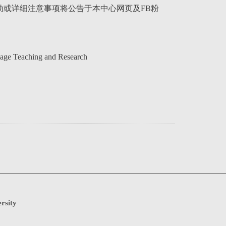
或详细注意事项将公告于本中心网页及FB粉
Teaching and Research
rsity