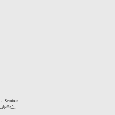
n Seminar.
主办单位。