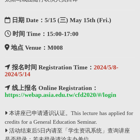
日期 Date：5/15 (三) May 15th (Fri.)
时间 Time：15:00-17:00
地点 Venue：M008
报名时间 Registration Time：
2024/5/8-
2024/5/14
线上报名 Online Registration：
https://webap.asia.edu.tw/cfd2020/#/login
本讲座已申请通识认证。This lecture has applied for
credits for a General Education Seminar.
活动结束后5日内请至「学生资讯系统」查询讲座
是否登录；若未登录请洽主办单位。