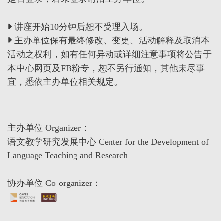
讲座开始10分钟后恕不受理入场。
主办单位保有最终修改、变更、活动解释及取消本
活动之权利，如有任何异动或详细注意事项将公告于
本中心网页及FB粉专，恕不另行通知，其他未尽事
宜，悉依主办单位相关规定。
主办单位 Organizer：
语文教学研究发展中心 Center for the Development of
Language Teaching and Research
协办单位 Co-organizer：