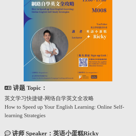
讲题 Topic：
英文学习快捷键-网络自学英文全攻略
How to Speed up Your English Learning: Online Self-
learning Strategies
讲师 Speaker：英语小蛋糕Ricky