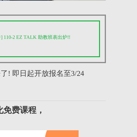
 110-2 EZ TALK 助教班表出炉!!
! 即日起开放报名至3/24
化免费课程，